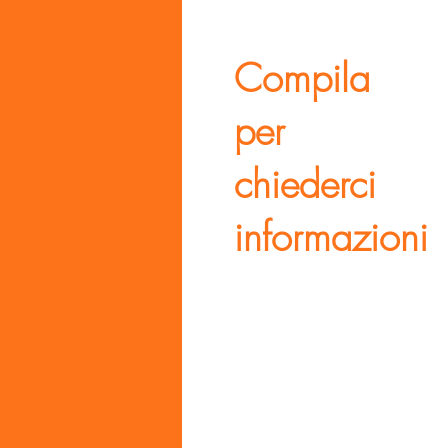
Compila
per
chiederci
informazioni