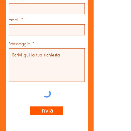
Email
Messaggio
Invia