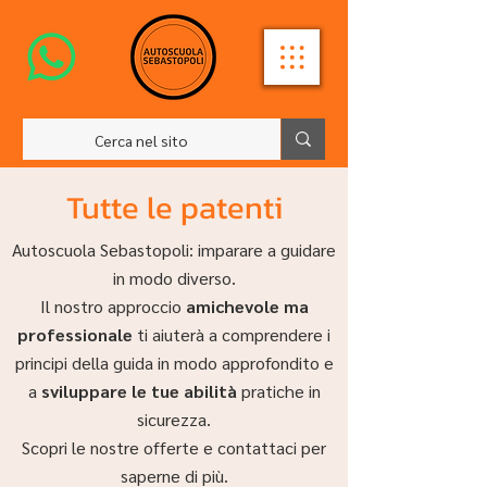
Tutte le patenti
Autoscuola Sebastopoli: imparare a guidare
in modo diverso.
Il nostro approccio
amichevole ma
professionale
ti aiuterà a comprendere i
principi della guida in modo approfondito e
a
sviluppare le tue abilità
pratiche in
sicurezza.
Scopri le nostre offerte e contattaci per
saperne di più.